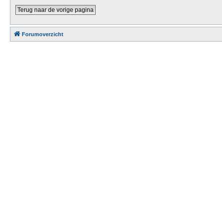
Terug naar de vorige pagina
Forumoverzicht