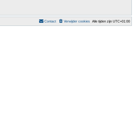
Contact
Verwijder cookies
Alle tijden zijn
UTC+01:00