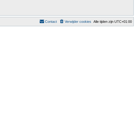
Contact
Verwijder cookies
Alle tijden zijn
UTC+01:00