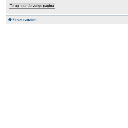
Terug naar de vorige pagina
Forumoverzicht