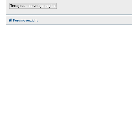
Terug naar de vorige pagina
Forumoverzicht