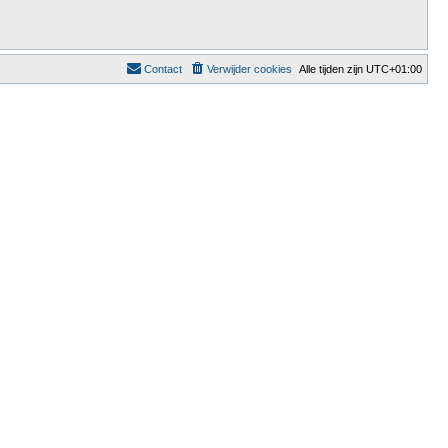
Contact
Verwijder cookies
Alle tijden zijn
UTC+01:00