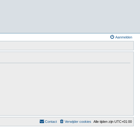
Aanmelden
Contact
Verwijder cookies
Alle tijden zijn
UTC+01:00