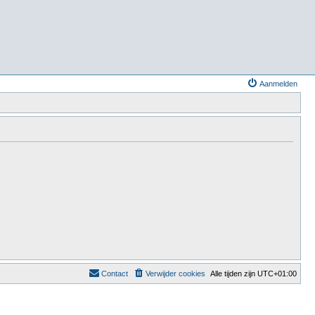
Aanmelden
Contact
Verwijder cookies
Alle tijden zijn
UTC+01:00