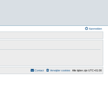
Aanmelden
Contact
Verwijder cookies
Alle tijden zijn
UTC+01:00