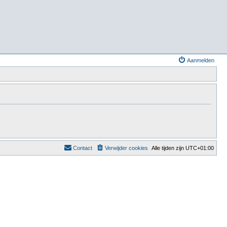
Aanmelden
Contact
Verwijder cookies
Alle tijden zijn
UTC+01:00