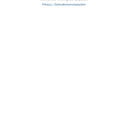
Privacy
|
Gebruikersvoorwaarden