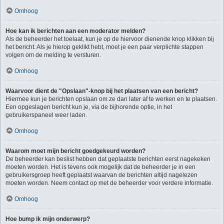
Omhoog
Hoe kan ik berichten aan een moderator melden?
Als de beheerder het toelaat, kun je op de hiervoor dienende knop klikken bij
het bericht. Als je hierop geklikt hebt, moet je een paar verplichte stappen
volgen om de melding te versturen.
Omhoog
Waarvoor dient de "Opslaan"-knop bij het plaatsen van een bericht?
Hiermee kun je berichten opslaan om ze dan later af te werken en te plaatsen.
Een opgeslagen bericht kun je, via de bijhorende optie, in het
gebruikerspaneel weer laden.
Omhoog
Waarom moet mijn bericht goedgekeurd worden?
De beheerder kan beslist hebben dat geplaatste berichten eerst nagekeken
moeten worden. Het is tevens ook mogelijk dat de beheerder je in een
gebruikersgroep heeft geplaatst waarvan de berichten altijd nagelezen
moeten worden. Neem contact op met de beheerder voor verdere informatie.
Omhoog
Hoe bump ik mijn onderwerp?