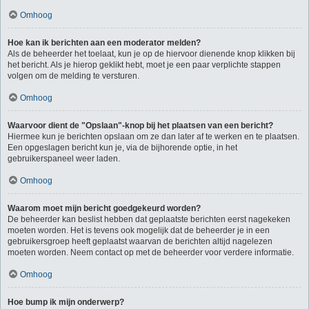
Omhoog
Hoe kan ik berichten aan een moderator melden?
Als de beheerder het toelaat, kun je op de hiervoor dienende knop klikken bij
het bericht. Als je hierop geklikt hebt, moet je een paar verplichte stappen
volgen om de melding te versturen.
Omhoog
Waarvoor dient de "Opslaan"-knop bij het plaatsen van een bericht?
Hiermee kun je berichten opslaan om ze dan later af te werken en te plaatsen.
Een opgeslagen bericht kun je, via de bijhorende optie, in het
gebruikerspaneel weer laden.
Omhoog
Waarom moet mijn bericht goedgekeurd worden?
De beheerder kan beslist hebben dat geplaatste berichten eerst nagekeken
moeten worden. Het is tevens ook mogelijk dat de beheerder je in een
gebruikersgroep heeft geplaatst waarvan de berichten altijd nagelezen
moeten worden. Neem contact op met de beheerder voor verdere informatie.
Omhoog
Hoe bump ik mijn onderwerp?