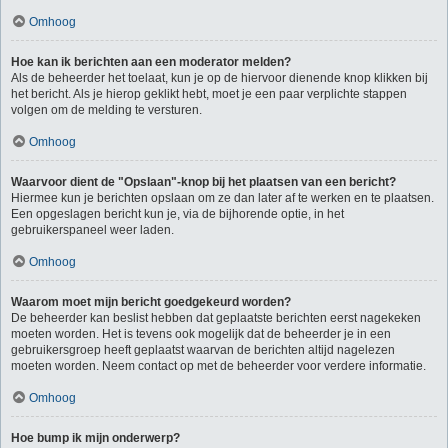
Omhoog
Hoe kan ik berichten aan een moderator melden?
Als de beheerder het toelaat, kun je op de hiervoor dienende knop klikken bij
het bericht. Als je hierop geklikt hebt, moet je een paar verplichte stappen
volgen om de melding te versturen.
Omhoog
Waarvoor dient de "Opslaan"-knop bij het plaatsen van een bericht?
Hiermee kun je berichten opslaan om ze dan later af te werken en te plaatsen.
Een opgeslagen bericht kun je, via de bijhorende optie, in het
gebruikerspaneel weer laden.
Omhoog
Waarom moet mijn bericht goedgekeurd worden?
De beheerder kan beslist hebben dat geplaatste berichten eerst nagekeken
moeten worden. Het is tevens ook mogelijk dat de beheerder je in een
gebruikersgroep heeft geplaatst waarvan de berichten altijd nagelezen
moeten worden. Neem contact op met de beheerder voor verdere informatie.
Omhoog
Hoe bump ik mijn onderwerp?