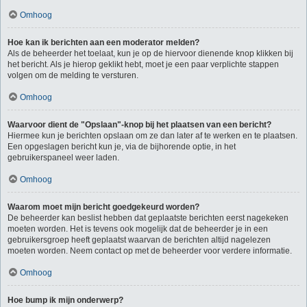
Omhoog
Hoe kan ik berichten aan een moderator melden?
Als de beheerder het toelaat, kun je op de hiervoor dienende knop klikken bij
het bericht. Als je hierop geklikt hebt, moet je een paar verplichte stappen
volgen om de melding te versturen.
Omhoog
Waarvoor dient de "Opslaan"-knop bij het plaatsen van een bericht?
Hiermee kun je berichten opslaan om ze dan later af te werken en te plaatsen.
Een opgeslagen bericht kun je, via de bijhorende optie, in het
gebruikerspaneel weer laden.
Omhoog
Waarom moet mijn bericht goedgekeurd worden?
De beheerder kan beslist hebben dat geplaatste berichten eerst nagekeken
moeten worden. Het is tevens ook mogelijk dat de beheerder je in een
gebruikersgroep heeft geplaatst waarvan de berichten altijd nagelezen
moeten worden. Neem contact op met de beheerder voor verdere informatie.
Omhoog
Hoe bump ik mijn onderwerp?