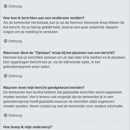
Omhoog
Hoe kan ik berichten aan een moderator melden?
Als de beheerder het toelaat, kun je op de hiervoor dienende knop klikken bij
het bericht. Als je hierop geklikt hebt, moet je een paar verplichte stappen
volgen om de melding te versturen.
Omhoog
Waarvoor dient de "Opslaan"-knop bij het plaatsen van een bericht?
Hiermee kun je berichten opslaan om ze dan later af te werken en te plaatsen.
Een opgeslagen bericht kun je, via de bijhorende optie, in het
gebruikerspaneel weer laden.
Omhoog
Waarom moet mijn bericht goedgekeurd worden?
De beheerder kan beslist hebben dat geplaatste berichten eerst nagekeken
moeten worden. Het is tevens ook mogelijk dat de beheerder je in een
gebruikersgroep heeft geplaatst waarvan de berichten altijd nagelezen
moeten worden. Neem contact op met de beheerder voor verdere informatie.
Omhoog
Hoe bump ik mijn onderwerp?