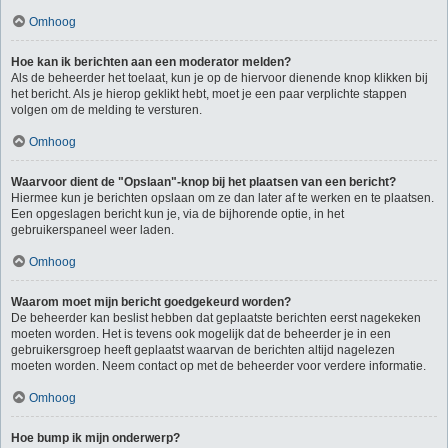
Omhoog
Hoe kan ik berichten aan een moderator melden?
Als de beheerder het toelaat, kun je op de hiervoor dienende knop klikken bij
het bericht. Als je hierop geklikt hebt, moet je een paar verplichte stappen
volgen om de melding te versturen.
Omhoog
Waarvoor dient de "Opslaan"-knop bij het plaatsen van een bericht?
Hiermee kun je berichten opslaan om ze dan later af te werken en te plaatsen.
Een opgeslagen bericht kun je, via de bijhorende optie, in het
gebruikerspaneel weer laden.
Omhoog
Waarom moet mijn bericht goedgekeurd worden?
De beheerder kan beslist hebben dat geplaatste berichten eerst nagekeken
moeten worden. Het is tevens ook mogelijk dat de beheerder je in een
gebruikersgroep heeft geplaatst waarvan de berichten altijd nagelezen
moeten worden. Neem contact op met de beheerder voor verdere informatie.
Omhoog
Hoe bump ik mijn onderwerp?